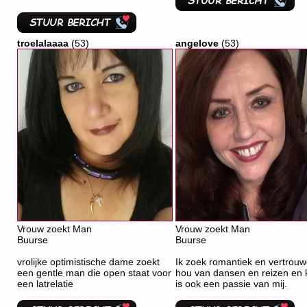
troelalaaaa
(53)
angelove
(53)
Vrouw zoekt Man
Vrouw zoekt Man
Buurse
Buurse
vrolijke optimistische dame zoekt
Ik zoek romantiek en vertrouw
een gentle man die open staat voor
hou van dansen en reizen en
een latrelatie
is ook een passie van mij.