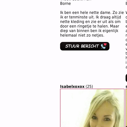
Borne
Ik ben een hele nette dame. Zo zie
ik er tenminste uit. Ik draag altijd
nette kleding en zie er uit als om
door een ringetje te halen. Maar
diep van binnen ben ik eigenlijk
helemaal niet zo netjes.
Isabelxoxox
(25)