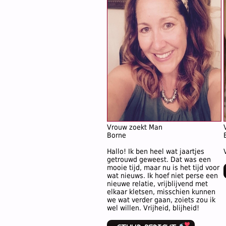
Vrouw zoekt Man
Borne
Hallo! Ik ben heel wat jaartjes
getrouwd geweest. Dat was een
mooie tijd, maar nu is het tijd voor
wat nieuws. Ik hoef niet perse een
nieuwe relatie, vrijblijvend met
elkaar kletsen, misschien kunnen
we wat verder gaan, zoiets zou ik
wel willen. Vrijheid, blijheid!