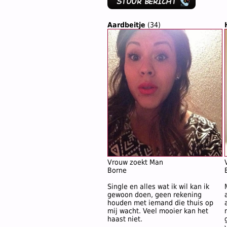
Aardbeitje
(34)
Vrouw zoekt Man
Borne
Single en alles wat ik wil kan ik
gewoon doen, geen rekening
houden met iemand die thuis op
mij wacht. Veel mooier kan het
haast niet.