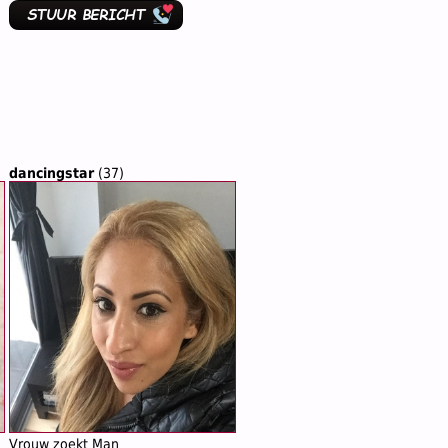
dancingstar
(37)
Vrouw zoekt Man