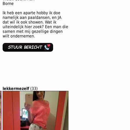
Borne
Ik heb een aparte hobby ik doe
namelijk aan paaldansen, en JA
dat wil ik ook showen. Wat ik
uiteindelijk hier zoek? Een man die
samen met mij gezellige dingen
wilt ondernemen.
lekkermezelf
(33)