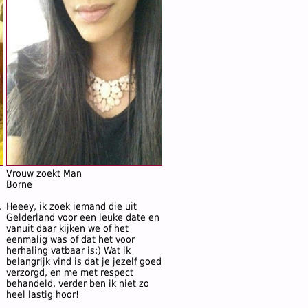
Vrouw zoekt Man
Borne
,
Heeey, ik zoek iemand die uit
Gelderland voor een leuke date en
vanuit daar kijken we of het
eenmalig was of dat het voor
herhaling vatbaar is:) Wat ik
belangrijk vind is dat je jezelf goed
verzorgd, en me met respect
behandeld, verder ben ik niet zo
heel lastig hoor!