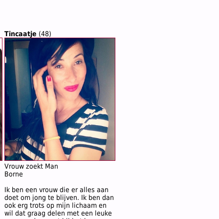
Tincaatje
(48)
Vrouw zoekt Man
Borne
Ik ben een vrouw die er alles aan
doet om jong te blijven. Ik ben dan
ook erg trots op mijn lichaam en
wil dat graag delen met een leuke