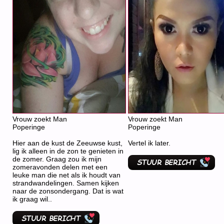
Vrouw zoekt Man
Vrouw zoekt Man
Poperinge
Poperinge
Hier aan de kust de Zeeuwse kust,
Vertel ik later.
lig ik alleen in de zon te genieten in
de zomer. Graag zou ik mijn
zomeravonden delen met een
leuke man die net als ik houdt van
strandwandelingen. Samen kijken
naar de zonsondergang. Dat is wat
ik graag wil..