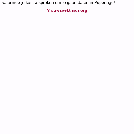
waarmee je kunt afspreken om te gaan daten in Poperinge!
Vrouwzoektman.org