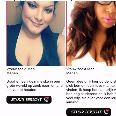
Vrouw zoekt Man
Vrouw zoekt Man
Menen
Menen
Braaf en een klein meiske in een
Geen idee of ik hier op de juis
grote wereld op zoek naar iemand
plek ben om een lieve man te
om van te houden.
vinden, ik hoop het natuurlijk w
ben nog studerend en ik heb 
veel vrije tijd over voor een le
iemand..