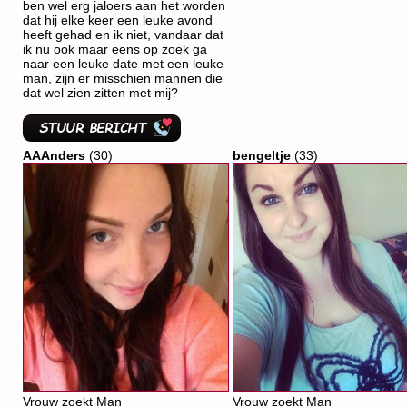
ben wel erg jaloers aan het worden
dat hij elke keer een leuke avond
heeft gehad en ik niet, vandaar dat
ik nu ook maar eens op zoek ga
naar een leuke date met een leuke
man, zijn er misschien mannen die
dat wel zien zitten met mij?
AAAnders
(30)
bengeltje
(33)
Vrouw zoekt Man
Vrouw zoekt Man