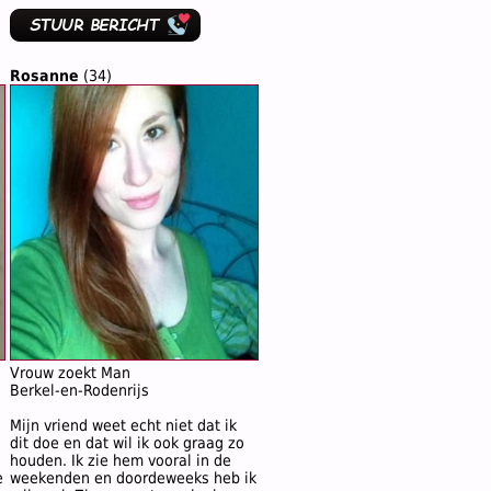
Rosanne
(34)
Vrouw zoekt Man
Berkel-en-Rodenrijs
Mijn vriend weet echt niet dat ik
dit doe en dat wil ik ook graag zo
houden. Ik zie hem vooral in de
e
weekenden en doordeweeks heb ik