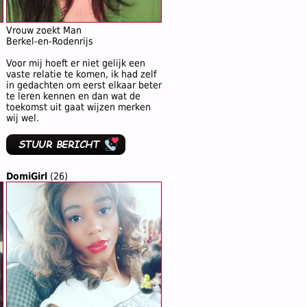
Vrouw zoekt Man
Berkel-en-Rodenrijs
Voor mij hoeft er niet gelijk een
vaste relatie te komen, ik had zelf
in gedachten om eerst elkaar beter
te leren kennen en dan wat de
toekomst uit gaat wijzen merken
wij wel.
DomiGirl
(26)