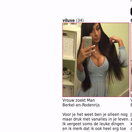
viluxe
(34)
Vrouw zoekt Man
Berkel-en-Rodenrijs
Voor je het weet ben je alleen nog
maar druk met vanalles in je leven.
Ik vergeet soms de leuke dingen
en ik merk dat ik ook heel erg toe