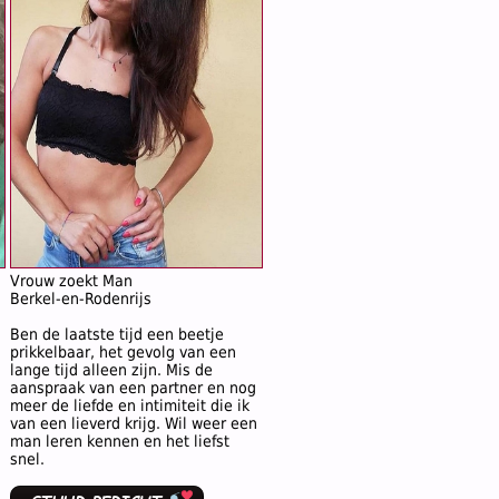
Vrouw zoekt Man
Berkel-en-Rodenrijs
Ben de laatste tijd een beetje
d
prikkelbaar, het gevolg van een
lange tijd alleen zijn. Mis de
aanspraak van een partner en nog
meer de liefde en intimiteit die ik
van een lieverd krijg. Wil weer een
man leren kennen en het liefst
snel.