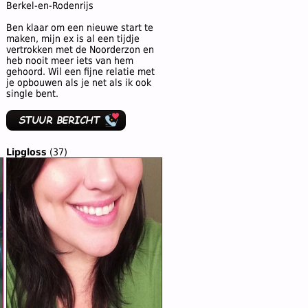
Berkel-en-Rodenrijs
Ben klaar om een nieuwe start te
maken, mijn ex is al een tijdje
vertrokken met de Noorderzon en
heb nooit meer iets van hem
gehoord. Wil een fijne relatie met
je opbouwen als je net als ik ook
single bent.
Lipgloss
(37)