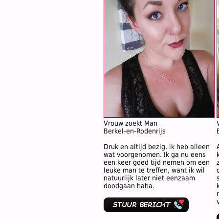
Vrouw zoekt Man
Berkel-en-Rodenrijs
Druk en altijd bezig, ik heb alleen
wat voorgenomen. Ik ga nu eens
een keer goed tijd nemen om een
leuke man te treffen, want ik wil
natuurlijk later niet eenzaam
doodgaan haha.