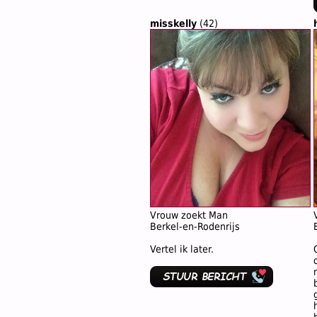
misskelly
(42)
Vrouw zoekt Man
Berkel-en-Rodenrijs
Vertel ik later.